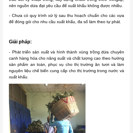
nên nguồn dứa đạt yêu cầu để xuất khẩu không được nhiều.
- Chưa có quy trình xử lý sau thu hoạch chuẩn cho các vựa
để đóng gói cho nhu cầu xuất khẩu, đa số làm theo tự phát.
Giải pháp:
- Phát triển sản xuất và hình thành vùng trồng dứa chuyên
canh hàng hóa cho năng suất và chất lượng cao theo hướng
sản phẩm an toàn, phục vụ cho thị trường ăn tươi và làm
nguyên liệu chế biến cung cấp cho thị trường trong nước và
xuất khẩu.