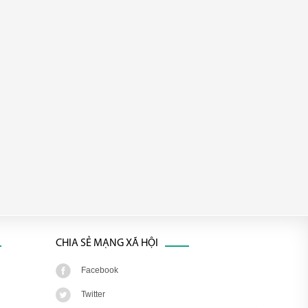
CHIA SẺ MẠNG XÃ HỘI
Facebook
Twitter