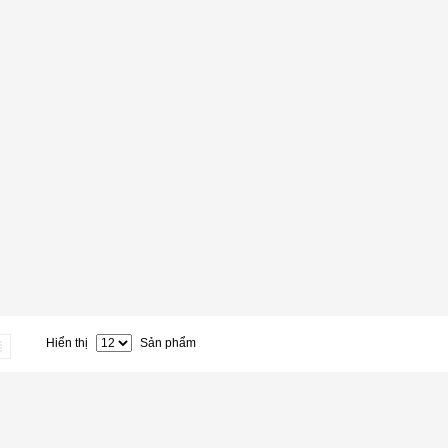
Hiển thị
Sản phẩm