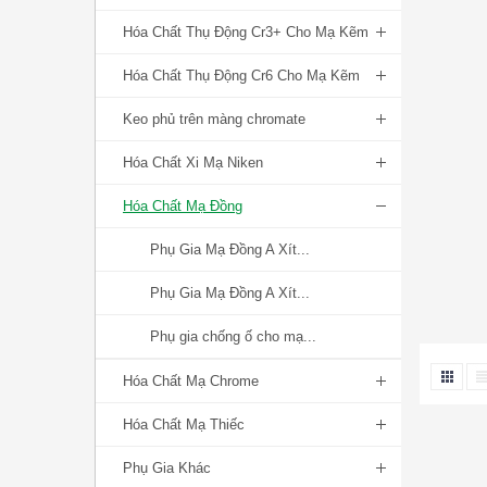
Hóa Chất Thụ Động Cr3+ Cho Mạ Kẽm
Hóa Chất Thụ Động Cr6 Cho Mạ Kẽm
Keo phủ trên màng chromate
Hóa Chất Xi Mạ Niken
Hóa Chất Mạ Đồng
Phụ Gia Mạ Đồng A Xít...
Phụ Gia Mạ Đồng A Xít...
Phụ gia chống ố cho mạ...
Hóa Chất Mạ Chrome
Hóa Chất Mạ Thiếc
Phụ Gia Khác