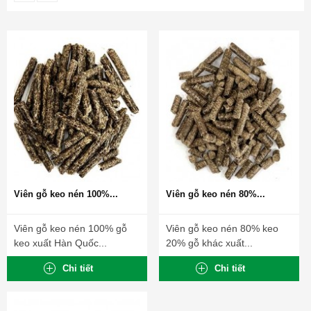
Viên gỗ keo nén 100%...
Viên gỗ keo nén 80%...
Viên gỗ keo nén 100% gỗ
Viên gỗ keo nén 80% keo
keo xuất Hàn Quốc...
20% gỗ khác xuất...
Chi tiết
Chi tiết