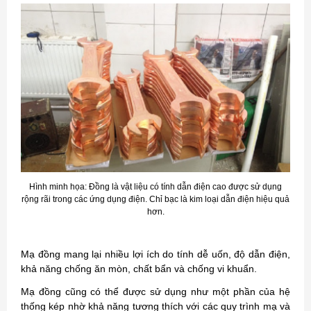
Hình minh họa:
Đồng là vật liệu có tính dẫn điện cao được sử dụng
rộng rãi trong các ứng dụng điện. Chỉ bạc là kim loại dẫn điện hiệu quả
hơn.
Mạ đồng mang lại nhiều lợi ích do tính dễ uốn, độ dẫn điện,
khả năng chống ăn mòn, chất bẩn và chống vi khuẩn.
Mạ đồng cũng có thể được sử dụng như một phần của hệ
thống kép nhờ khả năng tương thích với các quy trình mạ và