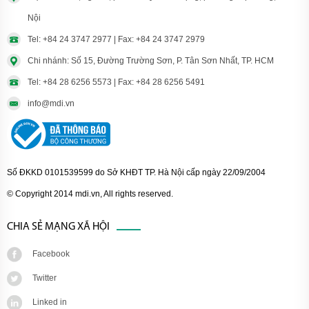
Nội
Tel: +84 24 3747 2977 | Fax: +84 24 3747 2979
Chi nhánh: Số 15, Đường Trường Sơn, P. Tân Sơn Nhất, TP. HCM
Tel: +84 28 6256 5573 | Fax: +84 28 6256 5491
info@mdi.vn
Số ĐKKD 0101539599 do Sở KHĐT TP. Hà Nội cấp ngày 22/09/2004
© Copyright 2014 mdi.vn, All rights reserved.
CHIA SẺ MẠNG XÃ HỘI
Facebook
Twitter
Linked in