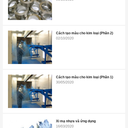
Cách tạo màu cho kim loại (Phần 2)
02/10/2020
Cách tạo màu cho kim loại (Phần 1)
30/05/2020
Xi mạ nhựa và ứng dụng
16/03/2020