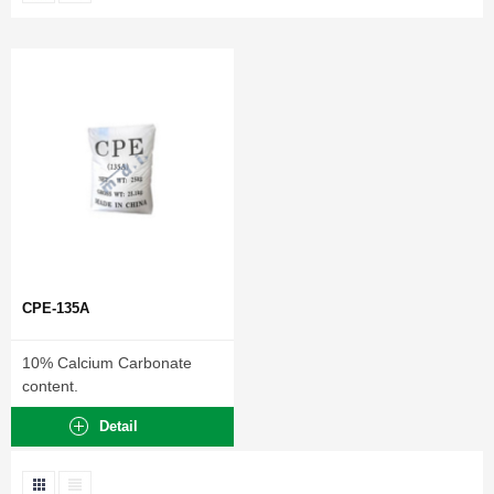
CPE-135A
10% Calcium Carbonate
content.
Detail