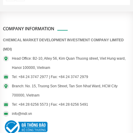
COMPANY INFORMATION
CHEMICAL MARKET DEVELOPMENT INVESTMENT COMPANY LIMITED
(MDI)
Head Office: B2-10, Alley 56, Kim Quan Thuong street, Viet Hung ward,
Hanoi 100000, Vietnam
Tel: +84 24 3747 2977 | Fax: +84 24 3747 2979
Branch: No. 15, Truong Son Street, Tan Son Nhat Ward, HCM City
700000, Vietnam
Tel: +84 28 6256 5573 | Fax: +84 28 6256 5491
info@mdi.vn